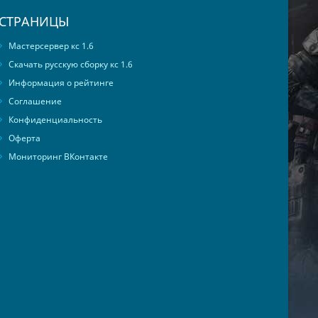
СТРАНИЦЫ
Мастерсервер кс 1.6
Скачать русскую сборку кс 1.6
Информация о рейтинге
Соглашение
Конфиденциальность
Оферта
Мониторинг ВКонтакте