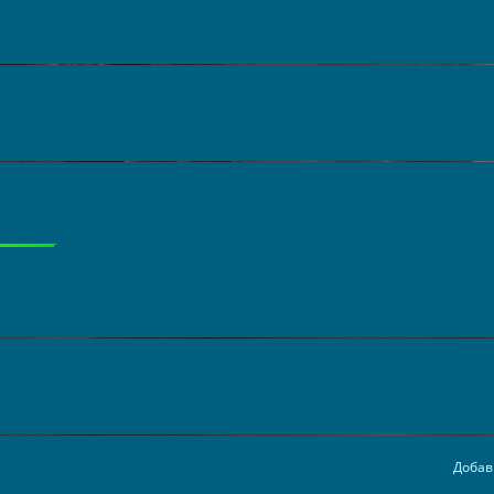
Добав