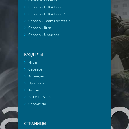
Серверы Minecraft
Серверы Left 4 Dead
Серверы Left 4 Dead 2
Серверы Team Fortress 2
Серверы Rust
Серверы Unturned
РАЗДЕЛЫ
Игры
Серверы
Команды
Профили
Карты
BOOST CS 1.6
Сервис No-IP
СТРАНИЦЫ