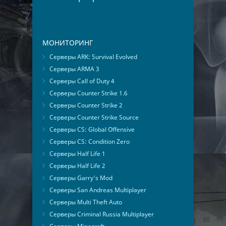
МОНИТОРИНГ
Серверы ARK: Survival Evolved
Серверы ARMA 3
Серверы Call of Duty 4
Серверы Counter Strike 1.6
Серверы Counter Strike 2
Серверы Counter Strike Source
Серверы CS: Global Offensive
Серверы CS: Condition Zero
Серверы Half Life 1
Серверы Half Life 2
Серверы Garry's Mod
Серверы San Andreas Multiplayer
Серверы Multi Theft Auto
Серверы Criminal Russia Multiplayer