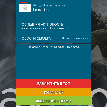
slash_lodge
18:24 03.08.2026
В игре 18 ч.
ПОСЛЕДНЯЯ АКТИВНОСТЬ
Не выявлено ни какой активности.
НОВОСТИ СЕРВЕРА
Добавить новость
Не опубликовано ни одной новости.
РАЗМЕСТИТЬ В ТОП
КУПИТЬ VIP
ВЫДЕЛЕНИЕ ЦВЕТОМ