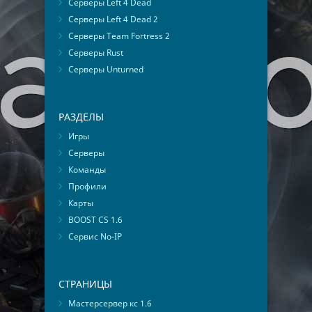
Серверы Left 4 Dead
Серверы Left 4 Dead 2
Серверы Team Fortress 2
Серверы Rust
Серверы Unturned
РАЗДЕЛЫ
Игры
Серверы
Команды
Профили
Карты
BOOST CS 1.6
Сервис No-IP
СТРАНИЦЫ
Мастерсервер кс 1.6