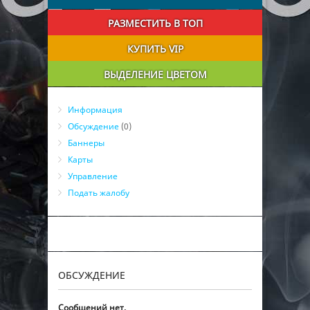
РАЗМЕСТИТЬ В ТОП
КУПИТЬ VIP
ВЫДЕЛЕНИЕ ЦВЕТОМ
Информация
Обсуждение
(0)
Баннеры
Карты
Управление
Подать жалобу
ОБСУЖДЕНИЕ
Сообщений нет.