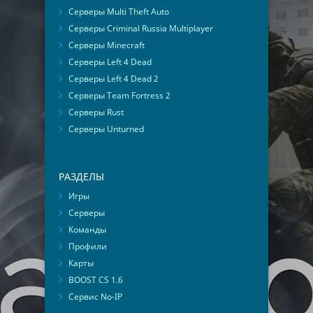
Серверы Multi Theft Auto
Серверы Criminal Russia Multiplayer
Серверы Minecraft
Серверы Left 4 Dead
Серверы Left 4 Dead 2
Серверы Team Fortress 2
Серверы Rust
Серверы Unturned
РАЗДЕЛЫ
Игры
Серверы
Команды
Профили
Карты
BOOST CS 1.6
Сервис No-IP