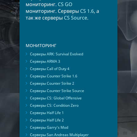
мониторинг.
CS GO
мониторинг. Серверы
CS 1.6
, а
так же серверы
CS Source
.
МОНИТОРИНГ
Серверы ARK: Survival Evolved
Серверы ARMA 3
Серверы Call of Duty 4
Серверы Counter Strike 1.6
Серверы Counter Strike 2
Серверы Counter Strike Source
Серверы CS: Global Offensive
Серверы CS: Condition Zero
Серверы Half Life 1
Серверы Half Life 2
Серверы Garry's Mod
Серверы San Andreas Multiplayer