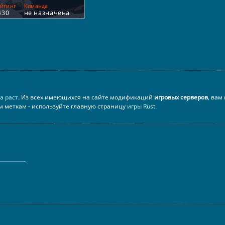
а раст
. Из всех имеющихся на сайте модификаций
игровых серверов
, вам
ем меткам - используйте главную страницу
игры Rust
.