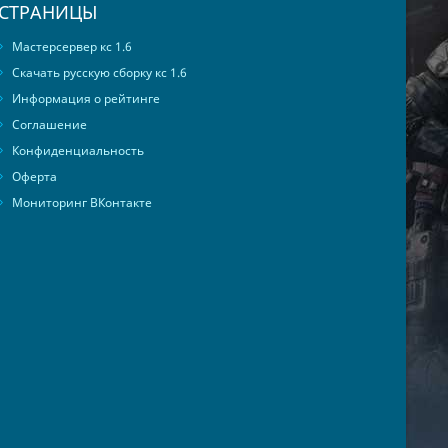
СТРАНИЦЫ
Мастерсервер кс 1.6
Скачать русскую сборку кс 1.6
Информация о рейтинге
Соглашение
Конфиденциальность
Оферта
Мониторинг ВКонтакте