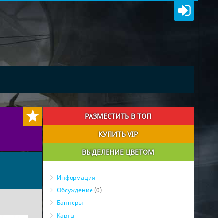
РАЗМЕСТИТЬ В ТОП
КУПИТЬ VIP
ВЫДЕЛЕНИЕ ЦВЕТОМ
Информация
Обсуждение
(0)
Баннеры
Карты