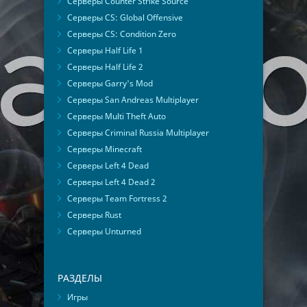
Серверы Counter Strike Source
Серверы CS: Global Offensive
Серверы CS: Condition Zero
Серверы Half Life 1
Серверы Half Life 2
Серверы Garry's Mod
Серверы San Andreas Multiplayer
Серверы Multi Theft Auto
Серверы Criminal Russia Multiplayer
Серверы Minecraft
Серверы Left 4 Dead
Серверы Left 4 Dead 2
Серверы Team Fortress 2
Серверы Rust
Серверы Unturned
РАЗДЕЛЫ
Игры