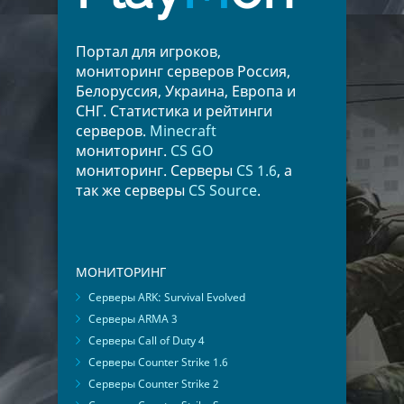
Портал для игроков,
мониторинг серверов Россия,
Белоруссия, Украина, Европа и
СНГ. Статистика и рейтинги
серверов.
Minecraft
мониторинг.
CS GO
мониторинг. Серверы
CS 1.6
, а
так же серверы
CS Source
.
МОНИТОРИНГ
Серверы ARK: Survival Evolved
Серверы ARMA 3
Серверы Call of Duty 4
Серверы Counter Strike 1.6
Серверы Counter Strike 2