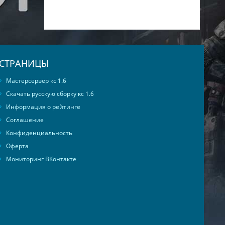
СТРАНИЦЫ
Мастерсервер кс 1.6
Скачать русскую сборку кс 1.6
Информация о рейтинге
Соглашение
Конфиденциальность
Оферта
Мониторинг ВКонтакте