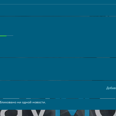
Добав
бликовано ни одной новости.