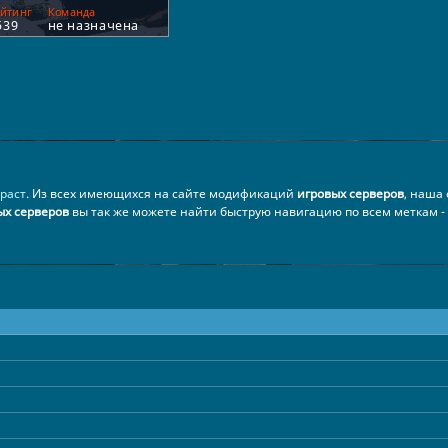
раст
. Из всех имеющихся на сайте модификаций
игровых серверов
, наша
ых серверов
вы так же можете найти быструю навигацию по всем меткам -