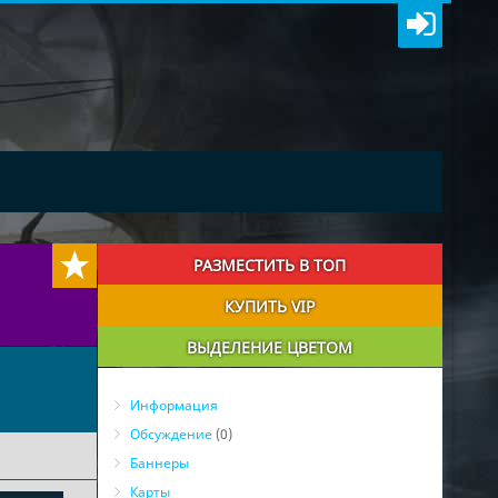
РАЗМЕСТИТЬ В ТОП
КУПИТЬ VIP
ВЫДЕЛЕНИЕ ЦВЕТОМ
Информация
Обсуждение
(0)
Баннеры
Карты