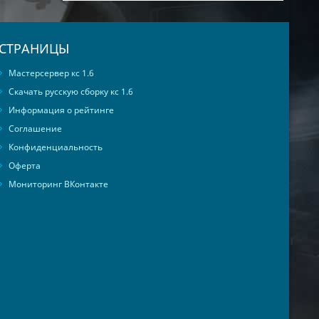
СТРАНИЦЫ
Мастерсервер кс 1.6
Скачать русскую сборку кс 1.6
Информация о рейтинге
Соглашение
Конфиденциальность
Оферта
Мониторинг ВКонтакте