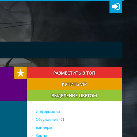
РАЗМЕСТИТЬ В ТОП
КУПИТЬ VIP
ВЫДЕЛЕНИЕ ЦВЕТОМ
Информация
Обсуждение
(0)
Баннеры
Карты