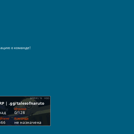
ацию о команде!