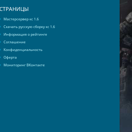
СТРАНИЦЫ
Мастерсервер кс 1.6
Скачать русскую сборку кс 1.6
Информация о рейтинге
Соглашение
Конфиденциальность
Оферта
Мониторинг ВКонтакте