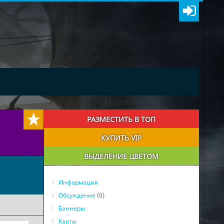
РАЗМЕСТИТЬ В ТОП
КУПИТЬ VIP
ВЫДЕЛЕНИЕ ЦВЕТОМ
Информация
Обсуждение
(0)
Баннеры
Карты