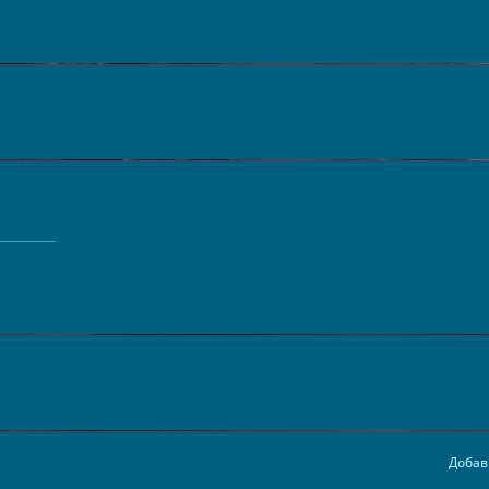
Добав