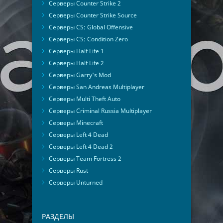
Серверы Counter Strike 2
Серверы Counter Strike Source
Серверы CS: Global Offensive
Серверы CS: Condition Zero
Серверы Half Life 1
Серверы Half Life 2
Серверы Garry's Mod
Серверы San Andreas Multiplayer
Серверы Multi Theft Auto
Серверы Criminal Russia Multiplayer
Серверы Minecraft
Серверы Left 4 Dead
Серверы Left 4 Dead 2
Серверы Team Fortress 2
Серверы Rust
Серверы Unturned
РАЗДЕЛЫ