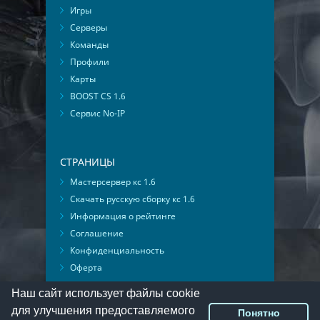
Игры
Серверы
Команды
Профили
Карты
BOOST CS 1.6
Сервис No-IP
СТРАНИЦЫ
Мастерсервер кс 1.6
Скачать русскую сборку кс 1.6
Информация о рейтинге
Соглашение
Конфиденциальность
Оферта
Мониторинг ВКонтакте
Наш сайт использует файлы cookie
для улучшения предоставляемого
Понятно