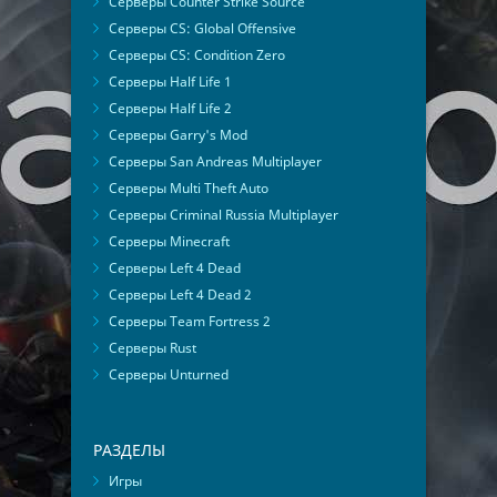
Серверы Counter Strike Source
Серверы CS: Global Offensive
Серверы CS: Condition Zero
Серверы Half Life 1
Серверы Half Life 2
Серверы Garry's Mod
Серверы San Andreas Multiplayer
Серверы Multi Theft Auto
Серверы Criminal Russia Multiplayer
Серверы Minecraft
Серверы Left 4 Dead
Серверы Left 4 Dead 2
Серверы Team Fortress 2
Серверы Rust
Серверы Unturned
РАЗДЕЛЫ
Игры