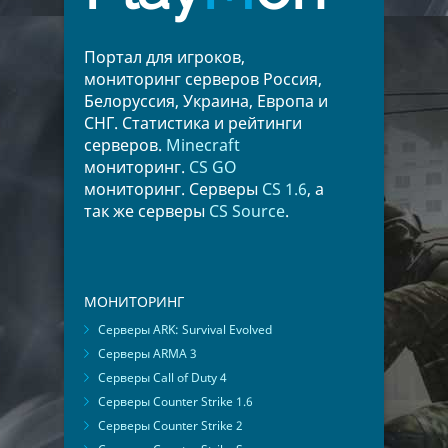
Портал для игроков,
мониторинг серверов Россия,
Белоруссия, Украина, Европа и
СНГ. Статистика и рейтинги
серверов.
Minecraft
мониторинг.
CS GO
мониторинг. Серверы
CS 1.6
, а
так же серверы
CS Source
.
МОНИТОРИНГ
Серверы ARK: Survival Evolved
Серверы ARMA 3
Серверы Call of Duty 4
Серверы Counter Strike 1.6
Серверы Counter Strike 2