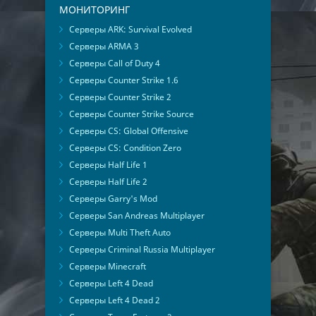
МОНИТОРИНГ
Серверы ARK: Survival Evolved
Серверы ARMA 3
Серверы Call of Duty 4
Серверы Counter Strike 1.6
Серверы Counter Strike 2
Серверы Counter Strike Source
Серверы CS: Global Offensive
Серверы CS: Condition Zero
Серверы Half Life 1
Серверы Half Life 2
Серверы Garry's Mod
Серверы San Andreas Multiplayer
Серверы Multi Theft Auto
Серверы Criminal Russia Multiplayer
Серверы Minecraft
Серверы Left 4 Dead
Серверы Left 4 Dead 2