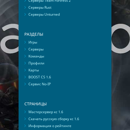
Серверы Team Fortress 2
Серверы Rust
Серверы Unturned
РАЗДЕЛЫ
Игры
Серверы
Команды
Профили
Карты
BOOST CS 1.6
Сервис No-IP
СТРАНИЦЫ
Мастерсервер кс 1.6
Скачать русскую сборку кс 1.6
Информация о рейтинге