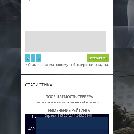
b
i
u
Отправить
* Спам и реклама приведут к блокировке аккаунта.
СТАТИСТИКА
ПОСЕЩАЕМОСТЬ СЕРВЕРА
Статистика в этой игре не собирается.
ИЗМЕНЕНИЕ РЕЙТИНГА