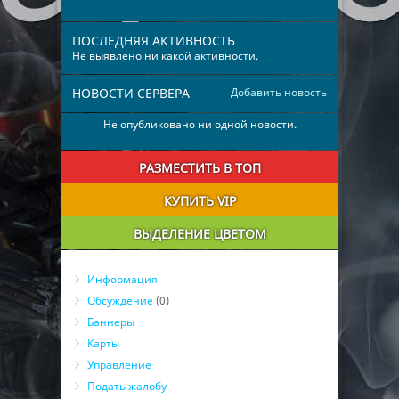
ПОСЛЕДНЯЯ АКТИВНОСТЬ
Не выявлено ни какой активности.
НОВОСТИ СЕРВЕРА
Добавить новость
Не опубликовано ни одной новости.
РАЗМЕСТИТЬ В ТОП
КУПИТЬ VIP
ВЫДЕЛЕНИЕ ЦВЕТОМ
Информация
Обсуждение
(0)
Баннеры
Карты
Управление
Подать жалобу