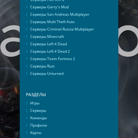
Серверы Garry's Mod
Серверы San Andreas Multiplayer
Серверы Multi Theft Auto
Серверы Criminal Russia Multiplayer
Серверы Minecraft
Серверы Left 4 Dead
Серверы Left 4 Dead 2
Серверы Team Fortress 2
Серверы Rust
Серверы Unturned
РАЗДЕЛЫ
Игры
Серверы
Команды
Профили
Карты