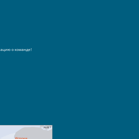
ацию о команде!