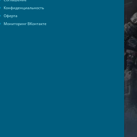
Конфиденциальность
Оферта
Мониторинг ВКонтакте