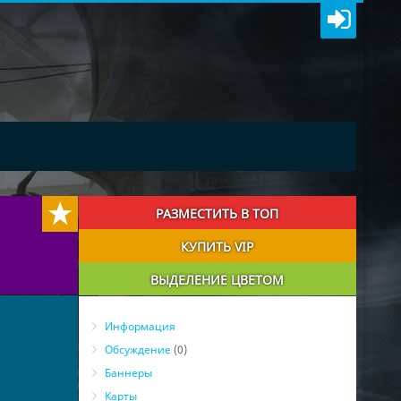
РАЗМЕСТИТЬ В ТОП
КУПИТЬ VIP
ВЫДЕЛЕНИЕ ЦВЕТОМ
Информация
Обсуждение
(0)
Баннеры
Карты