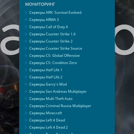
МОНИТОРИНГ
Серверы ARK: Survival Evolved
Серверы ARMA 3
Серверы Call of Duty 4
Серверы Counter Strike 1.6
Серверы Counter Strike 2
Серверы Counter Strike Source
Серверы CS: Global Offensive
Серверы CS: Condition Zero
Серверы Half Life 1
Серверы Half Life 2
Серверы Garry's Mod
Серверы San Andreas Multiplayer
Серверы Multi Theft Auto
Серверы Criminal Russia Multiplayer
Серверы Minecraft
Серверы Left 4 Dead
Серверы Left 4 Dead 2