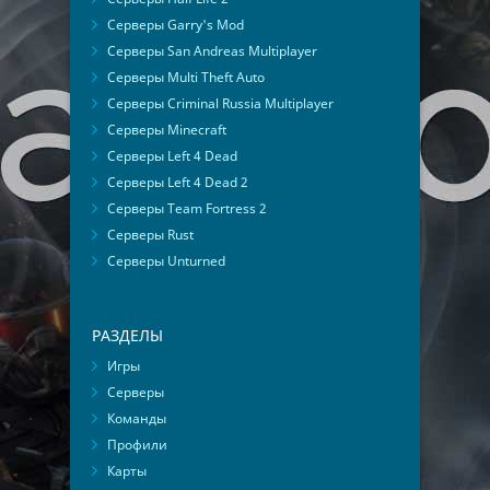
Серверы Garry's Mod
Серверы San Andreas Multiplayer
Серверы Multi Theft Auto
Серверы Criminal Russia Multiplayer
Серверы Minecraft
Серверы Left 4 Dead
Серверы Left 4 Dead 2
Серверы Team Fortress 2
Серверы Rust
Серверы Unturned
РАЗДЕЛЫ
Игры
Серверы
Команды
Профили
Карты