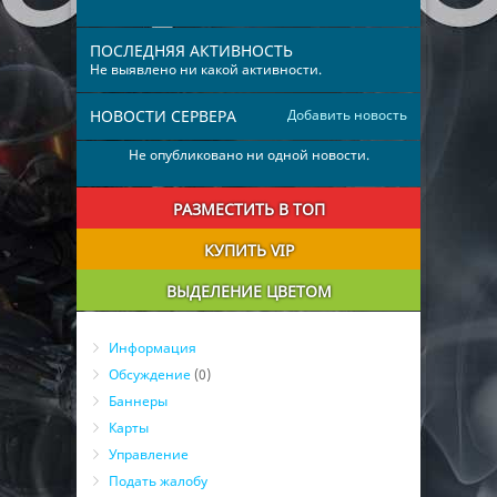
ПОСЛЕДНЯЯ АКТИВНОСТЬ
Не выявлено ни какой активности.
НОВОСТИ СЕРВЕРА
Добавить новость
Не опубликовано ни одной новости.
РАЗМЕСТИТЬ В ТОП
КУПИТЬ VIP
ВЫДЕЛЕНИЕ ЦВЕТОМ
Информация
Обсуждение
(0)
Баннеры
Карты
Управление
Подать жалобу