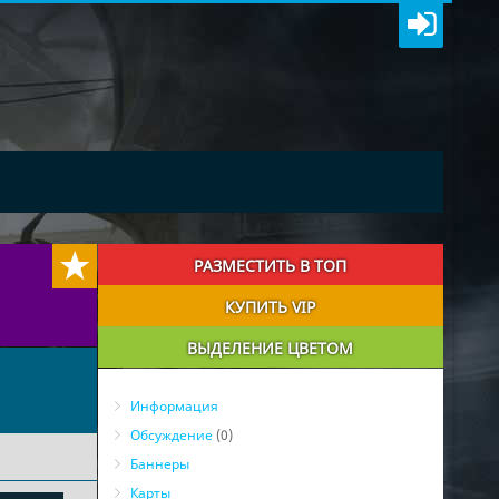
РАЗМЕСТИТЬ В ТОП
КУПИТЬ VIP
ВЫДЕЛЕНИЕ ЦВЕТОМ
Информация
Обсуждение
(0)
Баннеры
Карты