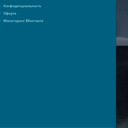
Конфиденциальность
Оферта
Мониторинг ВКонтакте