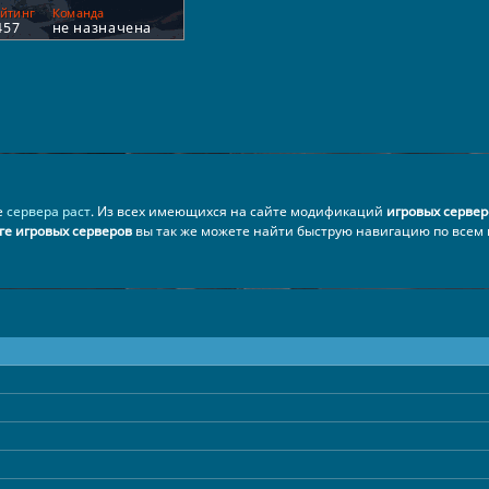
е
сервера раст
. Из всех имеющихся на сайте модификаций
игровых сервер
е игровых серверов
вы так же можете найти быструю навигацию по всем 