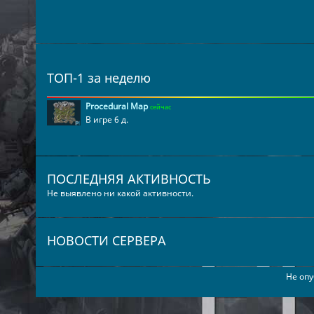
ТОП-1 за неделю
Procedural Map
сейчас
В игре 6 д.
ПОСЛЕДНЯЯ АКТИВНОСТЬ
Не выявлено ни какой активности.
НОВОСТИ СЕРВЕРА
Не опу