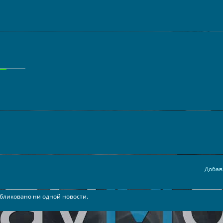
Добав
бликовано ни одной новости.