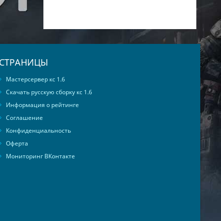
СТРАНИЦЫ
Мастерсервер кс 1.6
Скачать русскую сборку кс 1.6
Информация о рейтинге
Соглашение
Конфиденциальность
Оферта
Мониторинг ВКонтакте