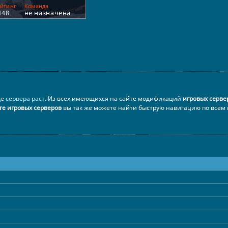
де
сервера раст
. Из всех имеющихся на сайте модификаций
игровых серве
е игровых серверов
вы так же можете найти быструю навигацию по всем 