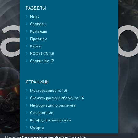
РАЗДЕЛЫ
Игры
Серверы
Команды
Профили
Карты
BOOST CS 1.6
Сервис No-IP
СТРАНИЦЫ
Мастерсервер кс 1.6
Скачать русскую сборку кс 1.6
Информация о рейтинге
Соглашение
Конфиденциальность
Оферта
Мониторинг ВКонтакте