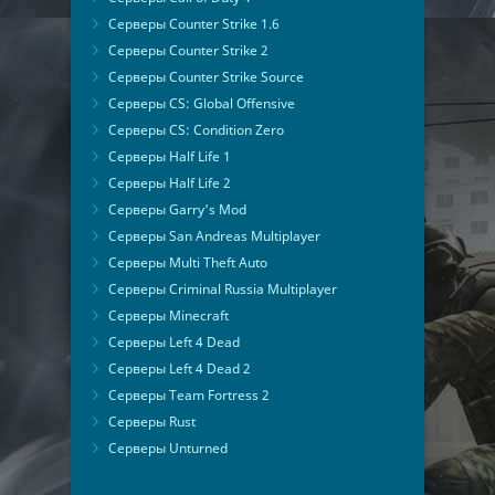
Серверы Counter Strike 1.6
Серверы Counter Strike 2
Серверы Counter Strike Source
Серверы CS: Global Offensive
Серверы CS: Condition Zero
Серверы Half Life 1
Серверы Half Life 2
Серверы Garry's Mod
Серверы San Andreas Multiplayer
Серверы Multi Theft Auto
Серверы Criminal Russia Multiplayer
Серверы Minecraft
Серверы Left 4 Dead
Серверы Left 4 Dead 2
Серверы Team Fortress 2
Серверы Rust
Серверы Unturned