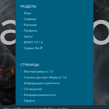
РАЗДЕЛЫ
Игры
Серверы
Команды
Профили
Карты
BOOST CS 1.6
Сервис No-IP
СТРАНИЦЫ
Мастерсервер кс 1.6
Скачать русскую сборку кс 1.6
Информация о рейтинге
Соглашение
Конфиденциальность
Оферта
Мониторинг ВКонтакте