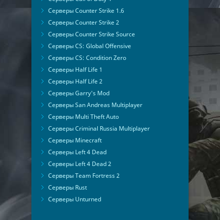
Серверы Counter Strike 1.6
Серверы Counter Strike 2
Серверы Counter Strike Source
Серверы CS: Global Offensive
Серверы CS: Condition Zero
Серверы Half Life 1
Серверы Half Life 2
Серверы Garry's Mod
Серверы San Andreas Multiplayer
Серверы Multi Theft Auto
Серверы Criminal Russia Multiplayer
Серверы Minecraft
Серверы Left 4 Dead
Серверы Left 4 Dead 2
Серверы Team Fortress 2
Серверы Rust
Серверы Unturned