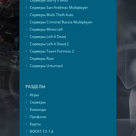
Серверы Garry's Mod
Серверы San Andreas Multiplayer
Серверы Multi Theft Auto
Серверы Criminal Russia Multiplayer
Серверы Minecraft
Серверы Left 4 Dead
Серверы Left 4 Dead 2
Серверы Team Fortress 2
Серверы Rust
Серверы Unturned
РАЗДЕЛЫ
Игры
Серверы
Команды
Профили
Карты
BOOST CS 1.6