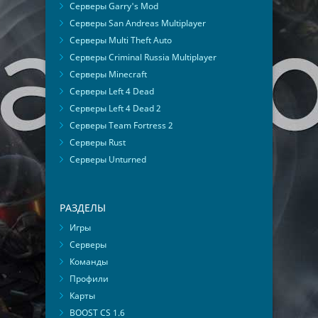
Серверы Garry's Mod
Серверы San Andreas Multiplayer
Серверы Multi Theft Auto
Серверы Criminal Russia Multiplayer
Серверы Minecraft
Серверы Left 4 Dead
Серверы Left 4 Dead 2
Серверы Team Fortress 2
Серверы Rust
Серверы Unturned
РАЗДЕЛЫ
Игры
Серверы
Команды
Профили
Карты
BOOST CS 1.6