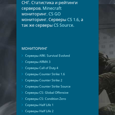
СНГ. Статистика и рейтинги
серверов.
Minecraft
мониторинг.
CS GO
мониторинг. Серверы
CS 1.6
, а
так же серверы
CS Source
.
МОНИТОРИНГ
Серверы ARK: Survival Evolved
Серверы ARMA 3
Серверы Call of Duty 4
Серверы Counter Strike 1.6
Серверы Counter Strike 2
Серверы Counter Strike Source
Серверы CS: Global Offensive
Серверы CS: Condition Zero
Серверы Half Life 1
Серверы Half Life 2