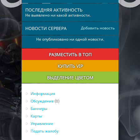
ПОСЛЕДНЯЯ АКТИВНОСТЬ
Не выявлено ни какой активности.
НОВОСТИ СЕРВЕРА
Добавить новость
Не опубликовано ни одной новости.
РАЗМЕСТИТЬ В ТОП
КУПИТЬ VIP
ВЫДЕЛЕНИЕ ЦВЕТОМ
Информация
Обсуждение
(0)
Баннеры
Карты
Управление
Подать жалобу