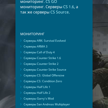
мониторинг.
CS GO
мониторинг. Серверы
CS 1.6
, а
так же серверы
CS Source
.
МОНИТОРИНГ
Серверы ARK: Survival Evolved
Серверы ARMA 3
Серверы Call of Duty 4
Серверы Counter Strike 1.6
Серверы Counter Strike 2
Серверы Counter Strike Source
Серверы CS: Global Offensive
Серверы CS: Condition Zero
Серверы Half Life 1
Серверы Half Life 2
Серверы Garry's Mod
Серверы San Andreas Multiplayer