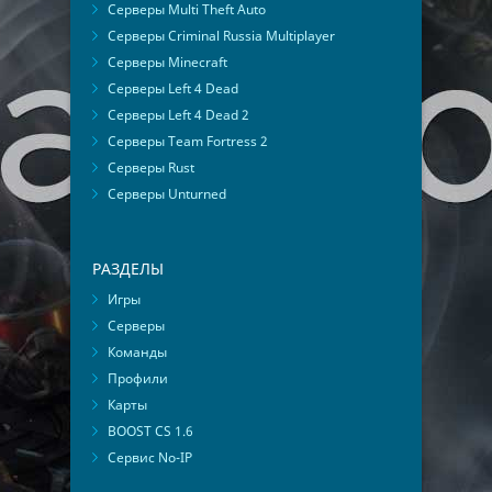
Серверы Multi Theft Auto
Серверы Criminal Russia Multiplayer
Серверы Minecraft
Серверы Left 4 Dead
Серверы Left 4 Dead 2
Серверы Team Fortress 2
Серверы Rust
Серверы Unturned
РАЗДЕЛЫ
Игры
Серверы
Команды
Профили
Карты
BOOST CS 1.6
Сервис No-IP