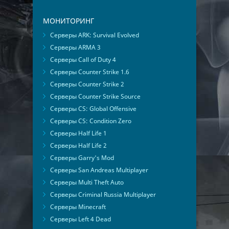
МОНИТОРИНГ
Серверы ARK: Survival Evolved
Серверы ARMA 3
Серверы Call of Duty 4
Серверы Counter Strike 1.6
Серверы Counter Strike 2
Серверы Counter Strike Source
Серверы CS: Global Offensive
Серверы CS: Condition Zero
Серверы Half Life 1
Серверы Half Life 2
Серверы Garry's Mod
Серверы San Andreas Multiplayer
Серверы Multi Theft Auto
Серверы Criminal Russia Multiplayer
Серверы Minecraft
Серверы Left 4 Dead