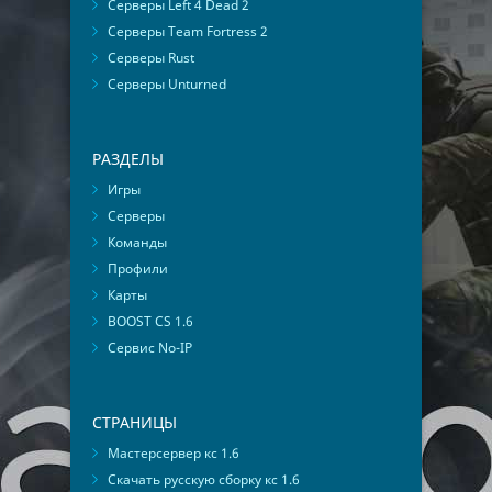
Серверы Left 4 Dead 2
Серверы Team Fortress 2
Серверы Rust
Серверы Unturned
РАЗДЕЛЫ
Игры
Серверы
Команды
Профили
Карты
BOOST CS 1.6
Сервис No-IP
СТРАНИЦЫ
Мастерсервер кс 1.6
Скачать русскую сборку кс 1.6