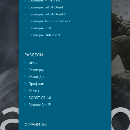
Серверы Minecraft
Серверы Left 4 Dead
Серверы Left 4 Dead 2
Серверы Team Fortress 2
Серверы Rust
Серверы Unturned
РАЗДЕЛЫ
Игры
Серверы
Команды
Профили
Карты
BOOST CS 1.6
Сервис No-IP
СТРАНИЦЫ