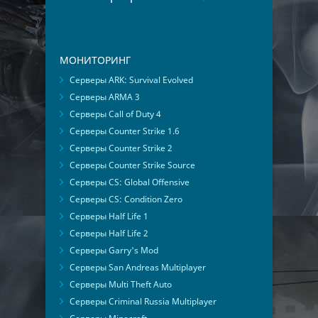
МОНИТОРИНГ
Серверы ARK: Survival Evolved
Серверы ARMA 3
Серверы Call of Duty 4
Серверы Counter Strike 1.6
Серверы Counter Strike 2
Серверы Counter Strike Source
Серверы CS: Global Offensive
Серверы CS: Condition Zero
Серверы Half Life 1
Серверы Half Life 2
Серверы Garry's Mod
Серверы San Andreas Multiplayer
Серверы Multi Theft Auto
Серверы Criminal Russia Multiplayer