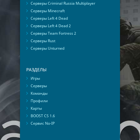
Серверы Criminal Russia Multiplayer
Серверы Minecraft
Серверы Left 4 Dead
Серверы Left 4 Dead 2
Серверы Team Fortress 2
Серверы Rust
Серверы Unturned
РАЗДЕЛЫ
Игры
Серверы
Команды
Профили
Карты
BOOST CS 1.6
Сервис No-IP