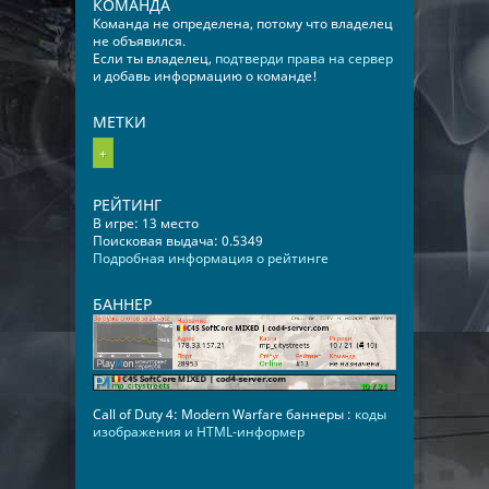
КОМАНДА
Команда не определена, потому что владелец
не объявился.
Если ты владелец,
подтверди права на сервер
и добавь информацию о команде!
МЕТКИ
+
РЕЙТИНГ
В игре: 13 место
Поисковая выдача: 0.5349
Подробная информация о рейтинге
БАННЕР
Call of Duty 4: Modern Warfare баннеры :
коды
изображения и HTML-информер