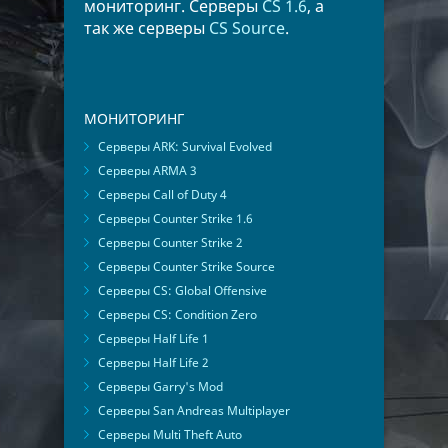
мониторинг. Серверы
CS 1.6
, а
так же серверы
CS Source
.
МОНИТОРИНГ
Серверы ARK: Survival Evolved
Серверы ARMA 3
Серверы Call of Duty 4
Серверы Counter Strike 1.6
Серверы Counter Strike 2
Серверы Counter Strike Source
Серверы CS: Global Offensive
Серверы CS: Condition Zero
Серверы Half Life 1
Серверы Half Life 2
Серверы Garry's Mod
Серверы San Andreas Multiplayer
Серверы Multi Theft Auto