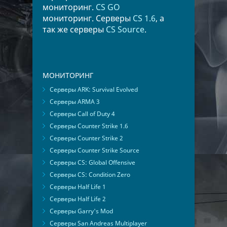
мониторинг.
CS GO
мониторинг. Серверы
CS 1.6
, а
так же серверы
CS Source
.
МОНИТОРИНГ
Серверы ARK: Survival Evolved
Серверы ARMA 3
Серверы Call of Duty 4
Серверы Counter Strike 1.6
Серверы Counter Strike 2
Серверы Counter Strike Source
Серверы CS: Global Offensive
Серверы CS: Condition Zero
Серверы Half Life 1
Серверы Half Life 2
Серверы Garry's Mod
Серверы San Andreas Multiplayer