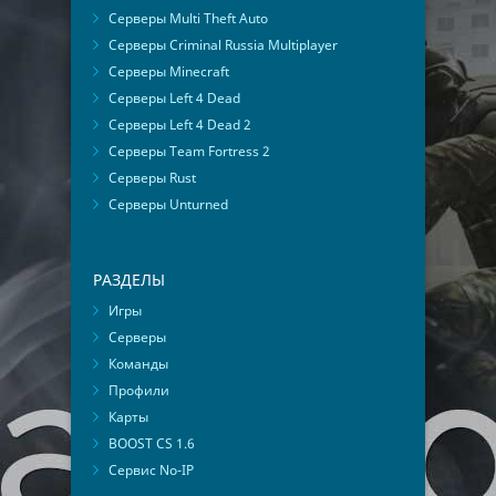
Серверы Multi Theft Auto
Серверы Criminal Russia Multiplayer
Серверы Minecraft
Серверы Left 4 Dead
Серверы Left 4 Dead 2
Серверы Team Fortress 2
Серверы Rust
Серверы Unturned
РАЗДЕЛЫ
Игры
Серверы
Команды
Профили
Карты
BOOST CS 1.6
Сервис No-IP