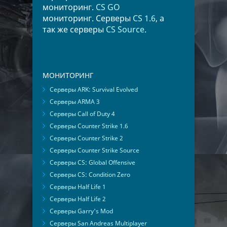
мониторинг.
CS GO
мониторинг. Серверы
CS 1.6
, а
так же серверы
CS Source
.
МОНИТОРИНГ
Серверы ARK: Survival Evolved
Серверы ARMA 3
Серверы Call of Duty 4
Серверы Counter Strike 1.6
Серверы Counter Strike 2
Серверы Counter Strike Source
Серверы CS: Global Offensive
Серверы CS: Condition Zero
Серверы Half Life 1
Серверы Half Life 2
Серверы Garry's Mod
Серверы San Andreas Multiplayer