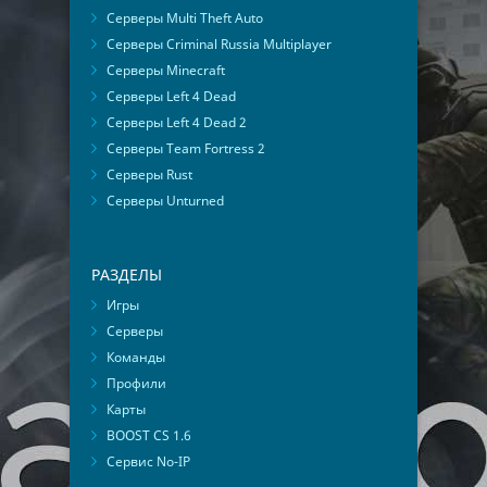
Серверы Multi Theft Auto
Серверы Criminal Russia Multiplayer
Серверы Minecraft
Серверы Left 4 Dead
Серверы Left 4 Dead 2
Серверы Team Fortress 2
Серверы Rust
Серверы Unturned
РАЗДЕЛЫ
Игры
Серверы
Команды
Профили
Карты
BOOST CS 1.6
Сервис No-IP