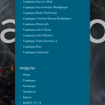
Серверы Garry's Mod
Серверы San Andreas Multiplayer
Серверы Multi Theft Auto
Серверы Criminal Russia Multiplayer
Серверы Minecraft
Серверы Left 4 Dead
Серверы Left 4 Dead 2
Серверы Team Fortress 2
Серверы Rust
Серверы Unturned
РАЗДЕЛЫ
Игры
Серверы
Команды
Профили
Карты
BOOST CS 1.6