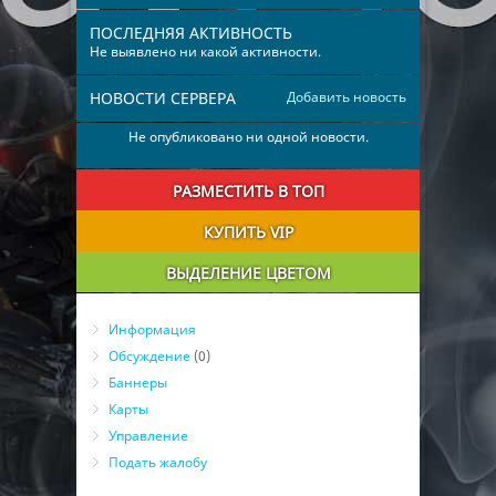
ПОСЛЕДНЯЯ АКТИВНОСТЬ
Не выявлено ни какой активности.
НОВОСТИ СЕРВЕРА
Добавить новость
Не опубликовано ни одной новости.
РАЗМЕСТИТЬ В ТОП
КУПИТЬ VIP
ВЫДЕЛЕНИЕ ЦВЕТОМ
Информация
Обсуждение
(0)
Баннеры
Карты
Управление
Подать жалобу