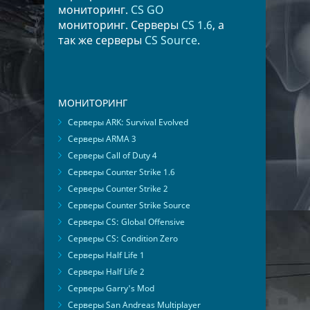
мониторинг.
CS GO
мониторинг. Серверы
CS 1.6
, а
так же серверы
CS Source
.
МОНИТОРИНГ
Серверы ARK: Survival Evolved
Серверы ARMA 3
Серверы Call of Duty 4
Серверы Counter Strike 1.6
Серверы Counter Strike 2
Серверы Counter Strike Source
Серверы CS: Global Offensive
Серверы CS: Condition Zero
Серверы Half Life 1
Серверы Half Life 2
Серверы Garry's Mod
Серверы San Andreas Multiplayer