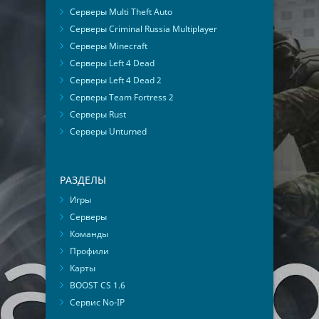
Серверы Multi Theft Auto
Серверы Criminal Russia Multiplayer
Серверы Minecraft
Серверы Left 4 Dead
Серверы Left 4 Dead 2
Серверы Team Fortress 2
Серверы Rust
Серверы Unturned
РАЗДЕЛЫ
Игры
Серверы
Команды
Профили
Карты
BOOST CS 1.6
Сервис No-IP