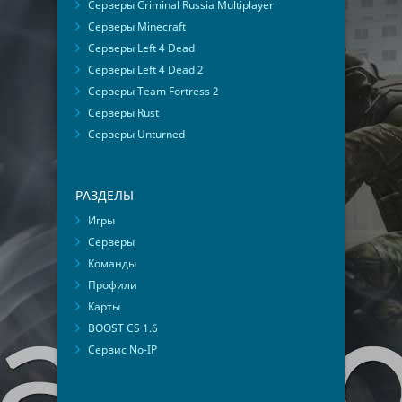
Серверы Criminal Russia Multiplayer
Серверы Minecraft
Серверы Left 4 Dead
Серверы Left 4 Dead 2
Серверы Team Fortress 2
Серверы Rust
Серверы Unturned
РАЗДЕЛЫ
Игры
Серверы
Команды
Профили
Карты
BOOST CS 1.6
Сервис No-IP