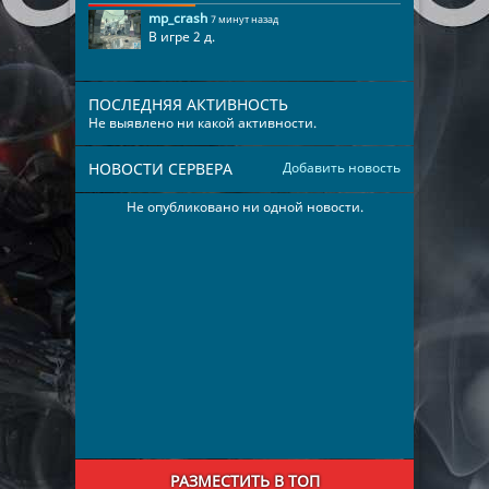
mp_crash
7 минут назад
В игре 2 д.
ПОСЛЕДНЯЯ АКТИВНОСТЬ
Не выявлено ни какой активности.
НОВОСТИ СЕРВЕРА
Добавить новость
Не опубликовано ни одной новости.
РАЗМЕСТИТЬ В ТОП