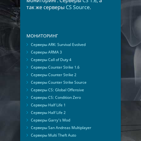
мониторинг. Серверы
CS 1.6
, а
так же серверы
CS Source
.
МОНИТОРИНГ
Серверы ARK: Survival Evolved
Серверы ARMA 3
Серверы Call of Duty 4
Серверы Counter Strike 1.6
Серверы Counter Strike 2
Серверы Counter Strike Source
Серверы CS: Global Offensive
Серверы CS: Condition Zero
Серверы Half Life 1
Серверы Half Life 2
Серверы Garry's Mod
Серверы San Andreas Multiplayer
Серверы Multi Theft Auto