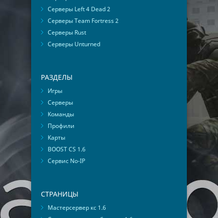
Серверы Left 4 Dead 2
Серверы Team Fortress 2
Серверы Rust
Серверы Unturned
РАЗДЕЛЫ
Игры
Серверы
Команды
Профили
Карты
BOOST CS 1.6
Сервис No-IP
СТРАНИЦЫ
Мастерсервер кс 1.6