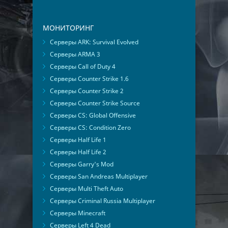
МОНИТОРИНГ
Серверы ARK: Survival Evolved
Серверы ARMA 3
Серверы Call of Duty 4
Серверы Counter Strike 1.6
Серверы Counter Strike 2
Серверы Counter Strike Source
Серверы CS: Global Offensive
Серверы CS: Condition Zero
Серверы Half Life 1
Серверы Half Life 2
Серверы Garry's Mod
Серверы San Andreas Multiplayer
Серверы Multi Theft Auto
Серверы Criminal Russia Multiplayer
Серверы Minecraft
Серверы Left 4 Dead