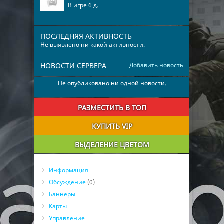
В игре 6 д.
ПОСЛЕДНЯЯ АКТИВНОСТЬ
Не выявлено ни какой активности.
НОВОСТИ СЕРВЕРА
Добавить новость
Не опубликовано ни одной новости.
РАЗМЕСТИТЬ В ТОП
КУПИТЬ VIP
ВЫДЕЛЕНИЕ ЦВЕТОМ
Информация
Обсуждение
(0)
Баннеры
Карты
Управление