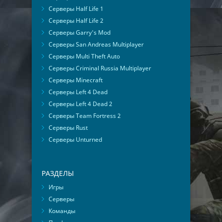
Серверы Half Life 1
Серверы Half Life 2
Серверы Garry's Mod
Серверы San Andreas Multiplayer
Серверы Multi Theft Auto
Серверы Criminal Russia Multiplayer
Серверы Minecraft
Серверы Left 4 Dead
Серверы Left 4 Dead 2
Серверы Team Fortress 2
Серверы Rust
Серверы Unturned
РАЗДЕЛЫ
Игры
Серверы
Команды