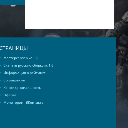
СТРАНИЦЫ
Мастерсервер кс 1.6
Скачать русскую сборку кс 1.6
Информация о рейтинге
Соглашение
Конфиденциальность
Оферта
Мониторинг ВКонтакте