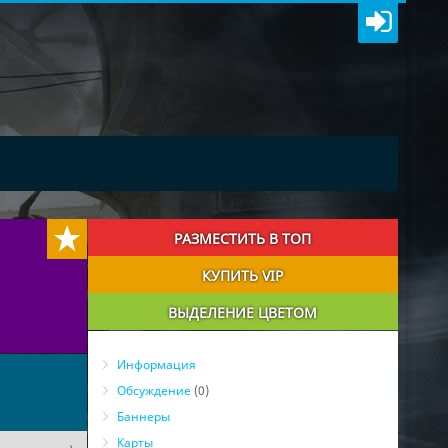
РАЗМЕСТИТЬ В ТОП
КУПИТЬ VIP
ВЫДЕЛЕНИЕ ЦВЕТОМ
Информация
Обсуждение
(0)
Баннеры
Карты