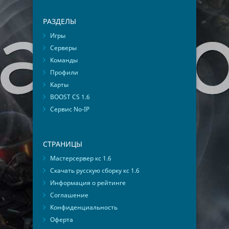
РАЗДЕЛЫ
Игры
Серверы
Команды
Профили
Карты
BOOST CS 1.6
Сервис No-IP
СТРАНИЦЫ
Мастерсервер кс 1.6
Скачать русскую сборку кс 1.6
Информация о рейтинге
Соглашение
Конфиденциальность
Оферта