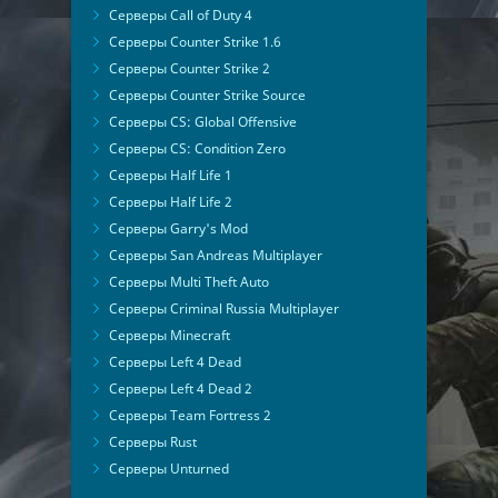
Серверы Call of Duty 4
Серверы Counter Strike 1.6
Серверы Counter Strike 2
Серверы Counter Strike Source
Серверы CS: Global Offensive
Серверы CS: Condition Zero
Серверы Half Life 1
Серверы Half Life 2
Серверы Garry's Mod
Серверы San Andreas Multiplayer
Серверы Multi Theft Auto
Серверы Criminal Russia Multiplayer
Серверы Minecraft
Серверы Left 4 Dead
Серверы Left 4 Dead 2
Серверы Team Fortress 2
Серверы Rust
Серверы Unturned