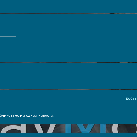
Добав
бликовано ни одной новости.