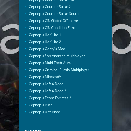
Серверы Counter Strike 2
Серверы Counter Strike Source
Серверы CS: Global Offensive
Серверы CS: Condition Zero
Серверы Half Life 1
Серверы Half Life 2
Серверы Garry's Mod
Серверы San Andreas Multiplayer
Серверы Multi Theft Auto
Серверы Criminal Russia Multiplayer
Серверы Minecraft
Серверы Left 4 Dead
Серверы Left 4 Dead 2
Серверы Team Fortress 2
Серверы Rust
Серверы Unturned