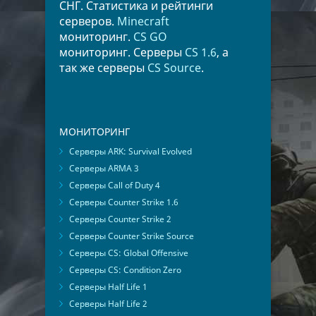
СНГ. Статистика и рейтинги
серверов.
Minecraft
мониторинг.
CS GO
мониторинг. Серверы
CS 1.6
, а
так же серверы
CS Source
.
МОНИТОРИНГ
Серверы ARK: Survival Evolved
Серверы ARMA 3
Серверы Call of Duty 4
Серверы Counter Strike 1.6
Серверы Counter Strike 2
Серверы Counter Strike Source
Серверы CS: Global Offensive
Серверы CS: Condition Zero
Серверы Half Life 1
Серверы Half Life 2