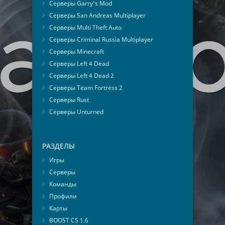
Серверы Garry's Mod
Серверы San Andreas Multiplayer
Серверы Multi Theft Auto
Серверы Criminal Russia Multiplayer
Серверы Minecraft
Серверы Left 4 Dead
Серверы Left 4 Dead 2
Серверы Team Fortress 2
Серверы Rust
Серверы Unturned
РАЗДЕЛЫ
Игры
Серверы
Команды
Профили
Карты
BOOST CS 1.6