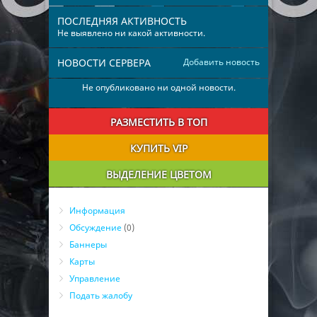
ПОСЛЕДНЯЯ АКТИВНОСТЬ
Не выявлено ни какой активности.
НОВОСТИ СЕРВЕРА
Добавить новость
Не опубликовано ни одной новости.
РАЗМЕСТИТЬ В ТОП
КУПИТЬ VIP
ВЫДЕЛЕНИЕ ЦВЕТОМ
Информация
Обсуждение
(0)
Баннеры
Карты
Управление
Подать жалобу