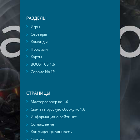
РАЗДЕЛЫ
Игры
Серверы
Команды
Профили
Карты
BOOST CS 1.6
Сервис No-IP
СТРАНИЦЫ
Мастерсервер кс 1.6
Скачать русскую сборку кс 1.6
Информация о рейтинге
Соглашение
Конфиденциальность
Оферта