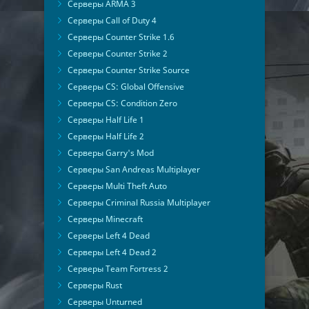
Серверы ARMA 3
Серверы Call of Duty 4
Серверы Counter Strike 1.6
Серверы Counter Strike 2
Серверы Counter Strike Source
Серверы CS: Global Offensive
Серверы CS: Condition Zero
Серверы Half Life 1
Серверы Half Life 2
Серверы Garry's Mod
Серверы San Andreas Multiplayer
Серверы Multi Theft Auto
Серверы Criminal Russia Multiplayer
Серверы Minecraft
Серверы Left 4 Dead
Серверы Left 4 Dead 2
Серверы Team Fortress 2
Серверы Rust
Серверы Unturned