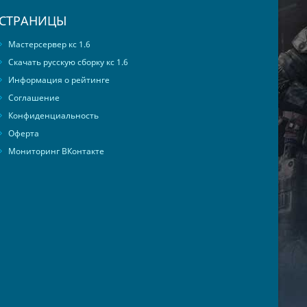
СТРАНИЦЫ
Мастерсервер кс 1.6
Скачать русскую сборку кс 1.6
Информация о рейтинге
Соглашение
Конфиденциальность
Оферта
Мониторинг ВКонтакте