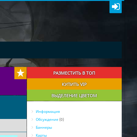
РАЗМЕСТИТЬ В ТОП
КУПИТЬ VIP
ВЫДЕЛЕНИЕ ЦВЕТОМ
Информация
Обсуждение
(0)
Баннеры
Карты