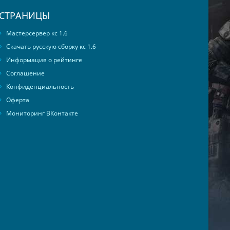
СТРАНИЦЫ
Мастерсервер кс 1.6
Скачать русскую сборку кс 1.6
Информация о рейтинге
Соглашение
Конфиденциальность
Оферта
Мониторинг ВКонтакте