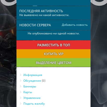
ПОСЛЕДНЯЯ АКТИВНОСТЬ
Не выявлено ни какой активности.
НОВОСТИ СЕРВЕРА
Добавить новость
Не опубликовано ни одной новости.
РАЗМЕСТИТЬ В ТОП
КУПИТЬ VIP
ВЫДЕЛЕНИЕ ЦВЕТОМ
Информация
Обсуждение
(0)
Баннеры
Карты
Управление
Подать жалобу