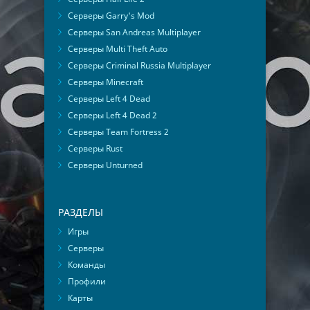
Серверы Garry's Mod
Серверы San Andreas Multiplayer
Серверы Multi Theft Auto
Серверы Criminal Russia Multiplayer
Серверы Minecraft
Серверы Left 4 Dead
Серверы Left 4 Dead 2
Серверы Team Fortress 2
Серверы Rust
Серверы Unturned
РАЗДЕЛЫ
Игры
Серверы
Команды
Профили
Карты