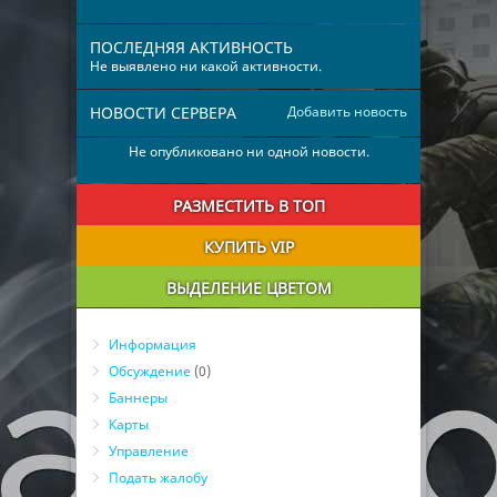
ПОСЛЕДНЯЯ АКТИВНОСТЬ
Не выявлено ни какой активности.
НОВОСТИ СЕРВЕРА
Добавить новость
Не опубликовано ни одной новости.
РАЗМЕСТИТЬ В ТОП
КУПИТЬ VIP
ВЫДЕЛЕНИЕ ЦВЕТОМ
Информация
Обсуждение
(0)
Баннеры
Карты
Управление
Подать жалобу