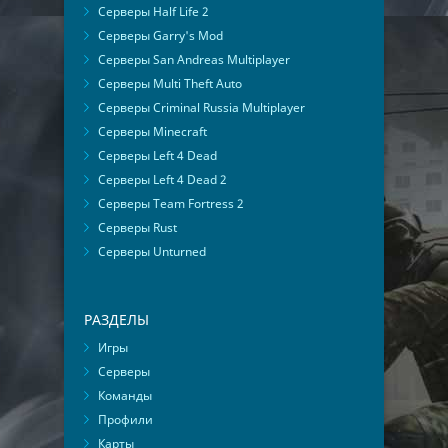
Серверы Half Life 2
Серверы Garry's Mod
Серверы San Andreas Multiplayer
Серверы Multi Theft Auto
Серверы Criminal Russia Multiplayer
Серверы Minecraft
Серверы Left 4 Dead
Серверы Left 4 Dead 2
Серверы Team Fortress 2
Серверы Rust
Серверы Unturned
РАЗДЕЛЫ
Игры
Серверы
Команды
Профили
Карты