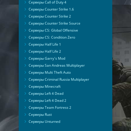
Серверы Call of Duty 4
Серверы Counter Strike 1.6
Серверы Counter Strike 2
Серверы Counter Strike Source
Серверы CS: Global Offensive
Серверы CS: Condition Zero
Серверы Half Life 1
Серверы Half Life 2
Серверы Garry's Mod
Серверы San Andreas Multiplayer
Серверы Multi Theft Auto
Серверы Criminal Russia Multiplayer
Серверы Minecraft
Серверы Left 4 Dead
Серверы Left 4 Dead 2
Серверы Team Fortress 2
Серверы Rust
Серверы Unturned