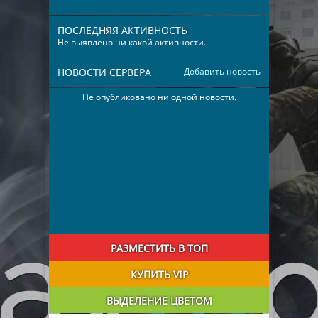
ПОСЛЕДНЯЯ АКТИВНОСТЬ
Не выявлено ни какой активности.
НОВОСТИ СЕРВЕРА
Добавить новость
Не опубликовано ни одной новости.
РАЗМЕСТИТЬ В ТОП
КУПИТЬ VIP
ВЫДЕЛЕНИЕ ЦВЕТОМ