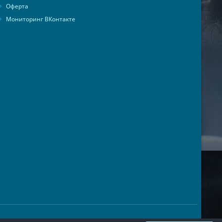
Оферта
Мониторинг ВКонтакте