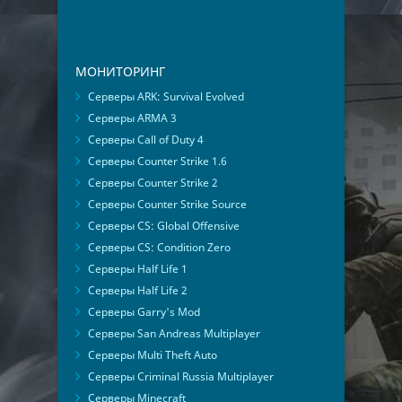
МОНИТОРИНГ
Серверы ARK: Survival Evolved
Серверы ARMA 3
Серверы Call of Duty 4
Серверы Counter Strike 1.6
Серверы Counter Strike 2
Серверы Counter Strike Source
Серверы CS: Global Offensive
Серверы CS: Condition Zero
Серверы Half Life 1
Серверы Half Life 2
Серверы Garry's Mod
Серверы San Andreas Multiplayer
Серверы Multi Theft Auto
Серверы Criminal Russia Multiplayer
Серверы Minecraft