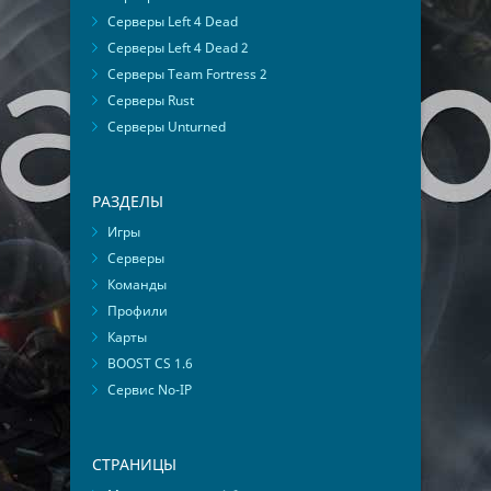
Серверы Left 4 Dead
Серверы Left 4 Dead 2
Серверы Team Fortress 2
Серверы Rust
Серверы Unturned
РАЗДЕЛЫ
Игры
Серверы
Команды
Профили
Карты
BOOST CS 1.6
Сервис No-IP
СТРАНИЦЫ