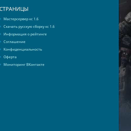
СТРАНИЦЫ
Мастерсервер кс 1.6
Скачать русскую сборку кс 1.6
Информация о рейтинге
Соглашение
Конфиденциальность
Оферта
Мониторинг ВКонтакте