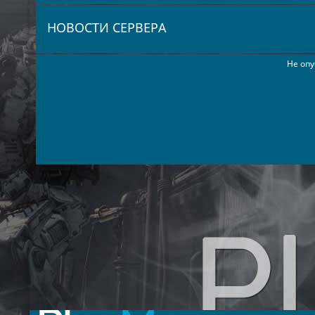
НОВОСТИ СЕРВЕРА
Не опу