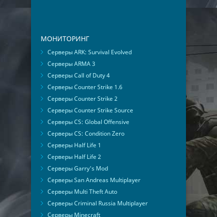
МОНИТОРИНГ
Серверы ARK: Survival Evolved
Серверы ARMA 3
Серверы Call of Duty 4
Серверы Counter Strike 1.6
Серверы Counter Strike 2
Серверы Counter Strike Source
Серверы CS: Global Offensive
Серверы CS: Condition Zero
Серверы Half Life 1
Серверы Half Life 2
Серверы Garry's Mod
Серверы San Andreas Multiplayer
Серверы Multi Theft Auto
Серверы Criminal Russia Multiplayer
Серверы Minecraft