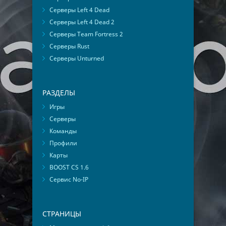
Серверы Left 4 Dead
Серверы Left 4 Dead 2
Серверы Team Fortress 2
Серверы Rust
Серверы Unturned
РАЗДЕЛЫ
Игры
Серверы
Команды
Профили
Карты
BOOST CS 1.6
Сервис No-IP
СТРАНИЦЫ